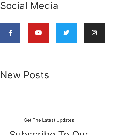
Social Media
New Posts
Get The Latest Updates
Subscribe To Our