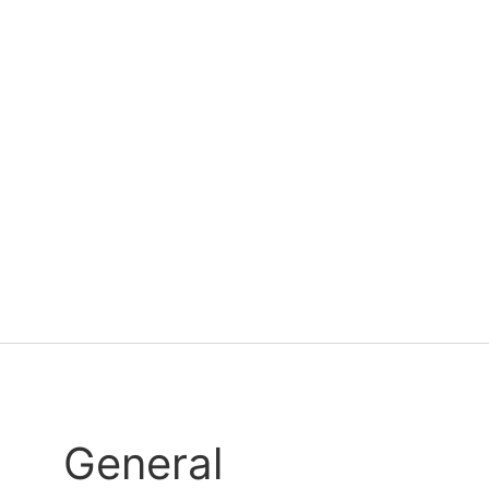
General