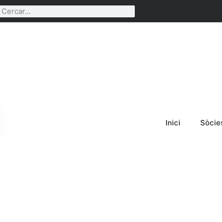
Inici
Sòcie