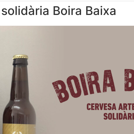
solidària Boira Baixa