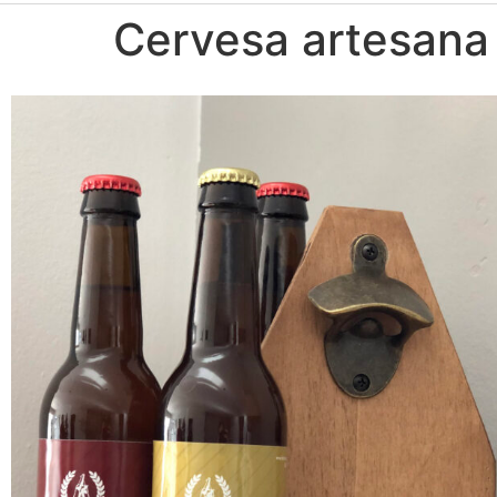
Cervesa artesana 