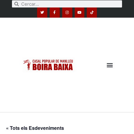
« Tots els Esdeveniments