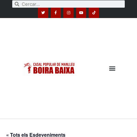
« Tots els Esdeveniments